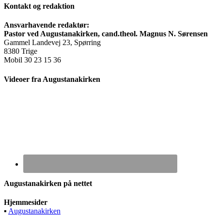
Kontakt og redaktion
Ansvarhavende redaktør:
Pastor ved Augustanakirken, cand.theol. Magnus N. Sørensen
Gammel Landevej 23, Spørring
8380 Trige
Mobil 30 23 15 36
Videoer fra Augustanakirken
Augustanakirken på nettet
Hjemmesider
▪
Augustanakirken