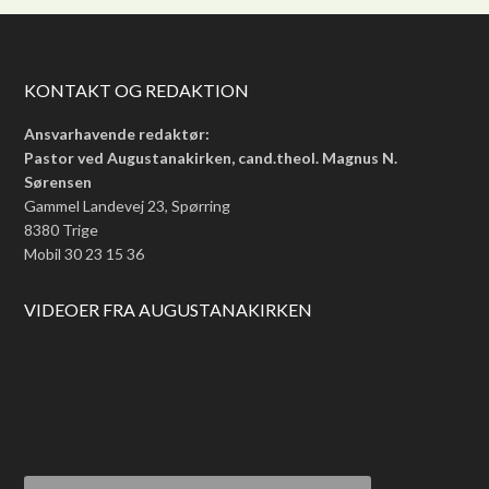
KONTAKT OG REDAKTION
Ansvarhavende redaktør:
Pastor ved Augustanakirken, cand.theol. Magnus N.
Sørensen
Gammel Landevej 23, Spørring
8380 Trige
Mobil 30 23 15 36
VIDEOER FRA AUGUSTANAKIRKEN